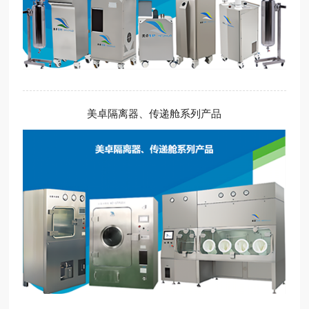
美卓隔离器、传递舱系列产品