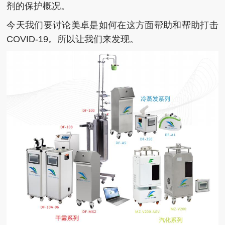
剂的保护概况。
今天我们要讨论美卓是如何在这方面帮助和帮助打击
COVID-19。所以让我们来发现。