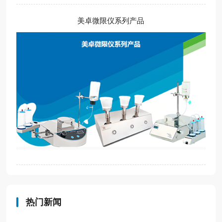
美卓微限仪系列产品
热门新闻