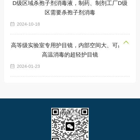
D级区域杀孢子剂消毒液，制药、制剂工厂D级
区需要杀孢子剂消毒
2024-10-18
高等级实验室专用护目镜，内部空间大、可高压
高温消毒的超轻护目镜
2024-01-23