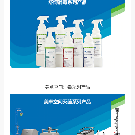
美卓空间消毒系列产品