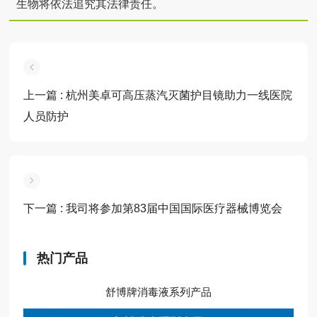
生物将依法追究其法律责任。
上一篇
: 杭州美卓可高压蒸汽灭菌护目镜助力一线医院
人员防护
下一篇
: 我司将参加第83届中国国际医疗器械博览会
热门产品
舒博牌消毒液系列产品