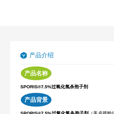
产品介绍
产品名称
SPORIS®7.5%过氧化氢杀孢子剂
产品背景
SPORIS®7.5%过氧化氢杀孢子剂
（美卓硬舱