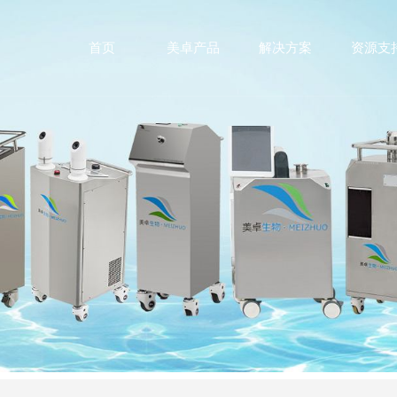
首页
美卓产品
解决方案
资源支