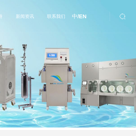
中/
EN
持
新闻资讯
联系我们