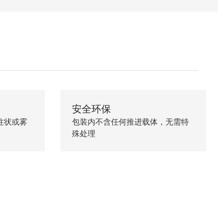
安全环保
柱状或雾
包装内不含任何推进载体，无需特
殊处理