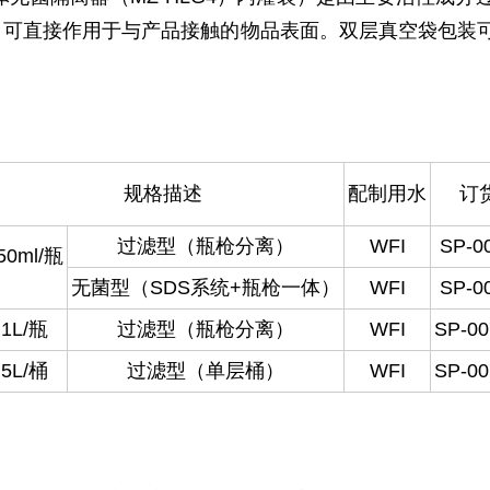
。可直接作用于与产品接触的物品表面。双层真空袋包装
规格描述
配制用水
订
过滤型（瓶枪分离）
WFI
SP-0
50ml/瓶
无菌型（SDS系统+瓶枪一体）
WFI
SP-0
1L/瓶
过滤型（瓶枪分离）
WFI
SP-00
5L/桶
过滤型（单层桶）
WFI
SP-00