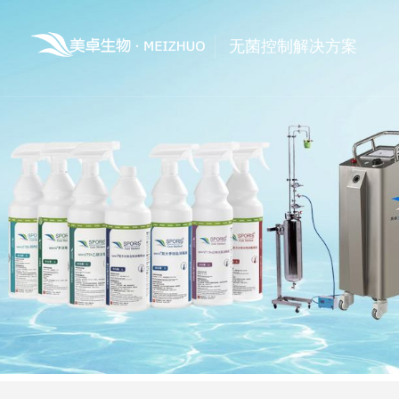
无菌控制解决方案