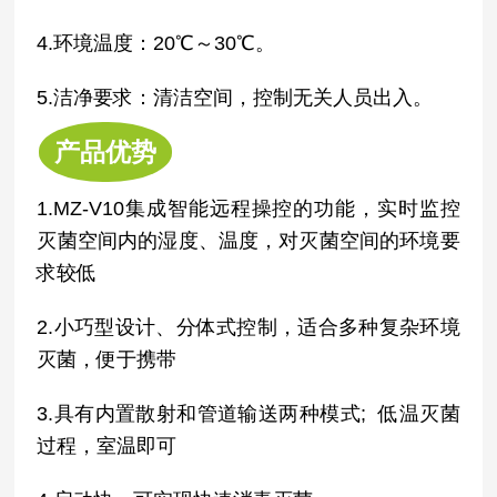
4.环境温度：20℃～30℃。
5.洁净要求：清洁空间，控制无关人员出入。
产品优势
1.MZ-V10集成智能远程操控的功能，实时监控
灭菌空间内的湿度、温度，对灭菌空间的环境要
求较低
2.小巧型设计、分体式控制，适合多种复杂环境
灭菌，便于携带
3.具有内置散射和管道输送两种模式; 低温灭菌
过程，室温即可