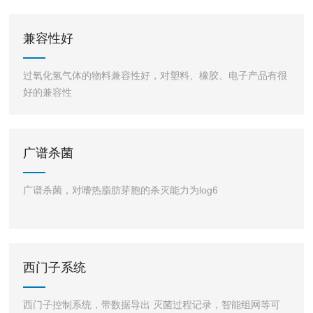
兼容性好
过氧化氢气体的物料兼容性好，对塑料、橡胶、电子产品有很
好的兼容性
广谱杀菌
广谱杀菌，对嗜热脂肪芽胞的杀灭能力为log6
西门子系统
西门子控制系统，带数据导出 灭菌过程记录，智能组网等可