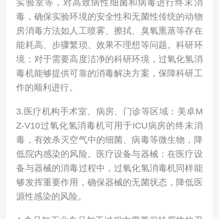
实验室等，对高致病性细菌和病毒进行终末消
毒，确保实验环境的安全性和无菌性传统的动物
房消毒方法如人工喷雾、擦拭、臭氧熏蒸等存在
能耗高、步骤繁琐、效果不理想等问题。科研环
境：对于需要高度洁净的科研环境，过氧化氢消
毒机能够提供可靠的消毒解决方案，保障科研工
作的顺利进行。
3.医疗机构手术室、病房、门诊等区域：美卓M
Z-V10过氧化氢消毒机可用于ICU病房的终末消
毒，有效杀灭空气中的细菌、病毒等微生物，降
低院内感染的风险。医疗设备与器械：在医疗设
备与器械的消毒过程中，过氧化氢消毒机同样能
够发挥重要作用，确保器械的无菌状态，降低医
源性感染的风险。