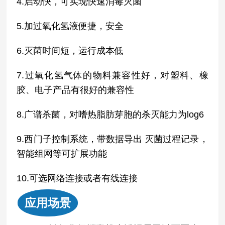
4.启动快，可实现快速消毒灭菌
5.加过氧化氢液便捷，安全
6.灭菌时间短，运行成本低
7.过氧化氢气体的物料兼容性好，对塑料、橡
胶、电子产品有很好的兼容性
8.广谱杀菌，对嗜热脂肪芽胞的杀灭能力为log6
9.西门子控制系统，带数据导出 灭菌过程记录，
智能组网等可扩展功能
10.可选网络连接或者有线连接
应用场景