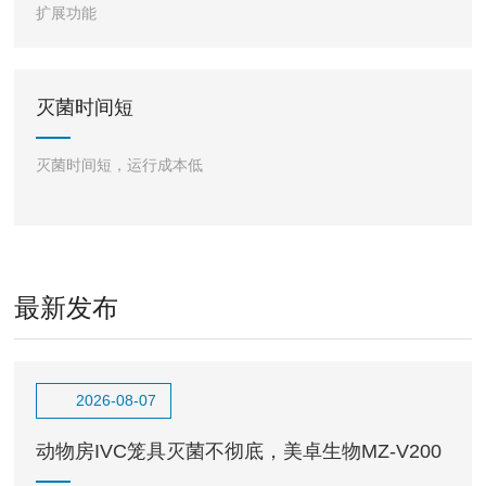
扩展功能
灭菌时间短
灭菌时间短，运行成本低
最新发布
2026-08-07
动物房IVC笼具灭菌不彻底，美卓生物MZ-V200
汽化过氧化