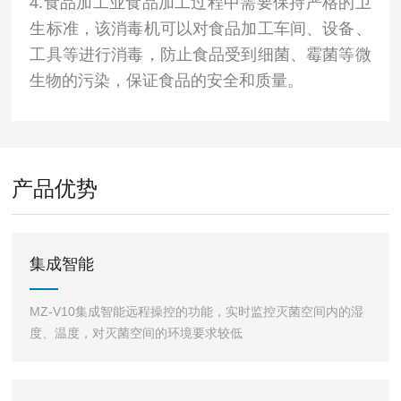
4.食品加工业食品加工过程中需要保持严格的卫
生标准，该消毒机可以对食品加工车间、设备、
工具等进行消毒，防止食品受到细菌、霉菌等微
生物的污染，保证食品的安全和质量。
产品优势
集成智能
MZ-V10集成智能远程操控的功能，实时监控灭菌空间内的湿
度、温度，对灭菌空间的环境要求较低