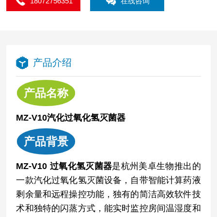
18072756351
在线咨询
产品介绍
产品名称
MZ-V10汽化过氧化氢灭菌器
产品背景
MZ-V10 过氧化氢灭菌器
是杭州美卓生物推出的
一款汽化过氧化氢灭菌设备，自带智能计算药液
剩余量和远程操控功能，独有的简洁高效软件技
术和独特的闪蒸方式，能实时监控房间温湿度和