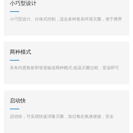
小巧型设计
小巧型设计、分体式控制，适合多种复杂环境灭菌，便于携带
两种模式
具有内置散射和管道输送两种模式;低温灭菌过程，室温即可
启动快
启动快，可实现快速消毒灭菌，加过氧化氢液便捷，安全