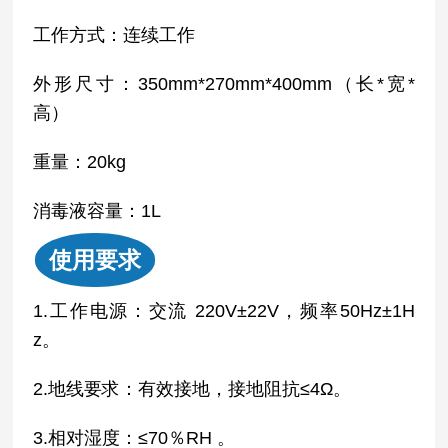
工作方式：连续工作
外形尺寸：350mm*270mm*400mm（长*宽*
高）
重量：20kg
消毒液容量：1L
使用要求
1.工作电源：交流 220V±22V，频率50Hz±1H
z。
2.地线要求：有效接地，接地阻抗≤4Ω。
3.相对湿度：≤70％RH 。