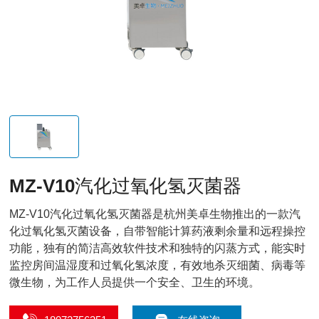
MZ-V10汽化过氧化氢灭菌器
MZ-V10汽化过氧化氢灭菌器是杭州美卓生物推出的一款汽
化过氧化氢灭菌设备，自带智能计算药液剩余量和远程操控
功能，独有的简洁高效软件技术和独特的闪蒸方式，能实时
监控房间温湿度和过氧化氢浓度，有效地杀灭细菌、病毒等
微生物，为工作人员提供一个安全、卫生的环境。