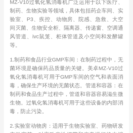
MZ-V10过氧化氢消毒机广泛运用于以下医疗、
制药、生物实验等领域，具体包括药企车间、实
验室、P3、疾控、动物房、院感、急救、大空
间灭菌、生物安全柜、隔离器、传递窗、空调通
风管道、ivc鼠笼、柜体管道及小空间和发酵罐
等。
1.制药和食品行业GMP车间：在制药过程中，无
菌环境是确保药品质量的关键。美卓MZ-V10过
氧化氢消毒机可用于GMP车间的空气和表面消
毒，确保生产环境的无菌状态。管道和容器：在
制药和食品生产过程中，管道和容器容易滋生微
生物。过氧化氢消毒机可用于这些设备的内部消
毒，防止污染。
2.实验室动物房：适用于生物实验室、药物研发