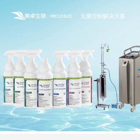
无菌控制解决方案