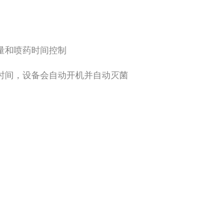
量和喷药时间
控制
时间，设备会自动开机并自动灭菌