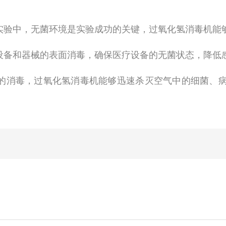
研实验中，无菌环境是实验成功的关键，过氧化氢消毒机能
疗设备和器械的表面消毒，确保医疗设备的无菌状态，降低
域的消毒，过氧化氢消毒机能够迅速杀灭空气中的细菌、