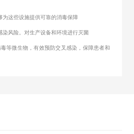
够为这些设施提供可靠的消毒保障
感染风险。对生产设备和环境进行灭菌
病毒等微生物，有效预防交叉感染，保障患者和