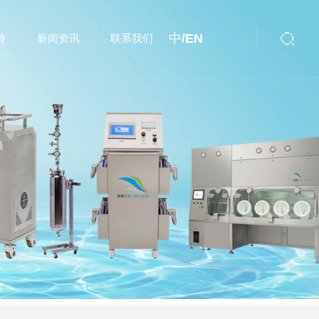
中/
EN
持
新闻资讯
联系我们