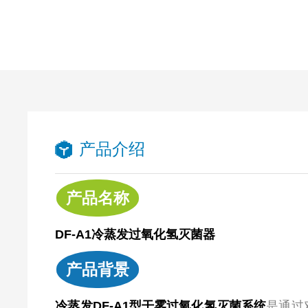
产品介绍
产品名称
DF-A1冷蒸发过氧化氢灭菌器
产品背景
冷蒸发DF-A1型干雾过氧化氢灭菌系统
是通过