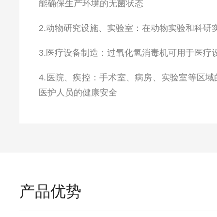
能确保生产环境的无菌状态
2.动物研究设施、实验室：在动物实验和科
3.医疗设备制造：过氧化氢消毒机可用于医
4.医院、疾控：手术室、病房、实验室等区
医护人员的健康安全
产品优势