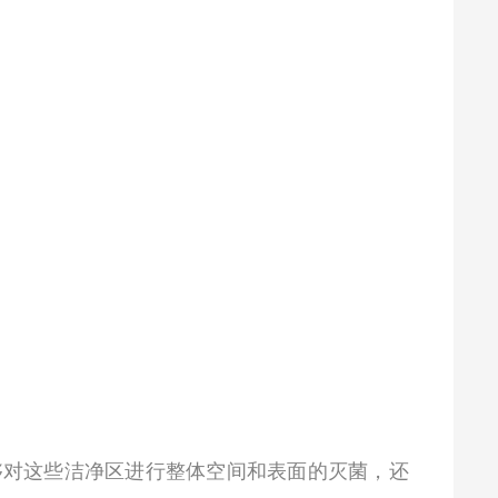
够对这些洁净区进行整体空间和表面的灭菌，还