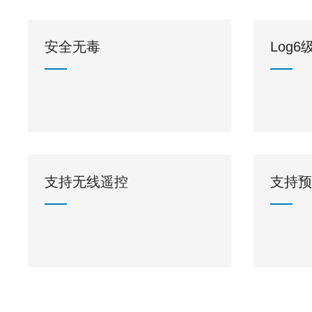
安全无毒
Log
支持无线遥控
支持