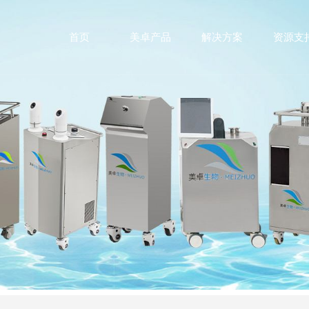
首页
美卓产品
解决方案
资源支