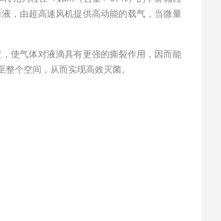
毒液，由超高速风机提供高动能的载气，当微量
度，使气体对液滴具有更强的撕裂作用，因而能
至整个空间，从而实现高效灭菌。