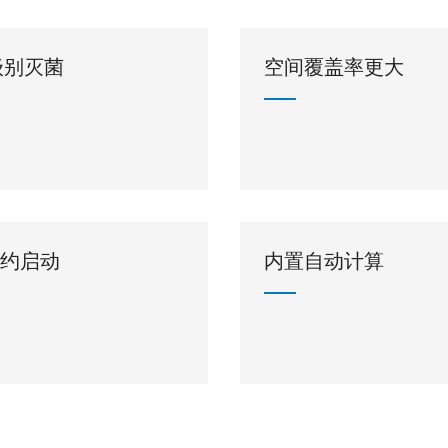
6级别灭菌
空间覆盖率更大
预约启动
内置自动计算