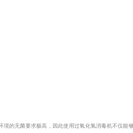
产环境的无菌要求极高，因此使用过氧化氢消毒机不仅能