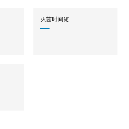
灭菌时间短