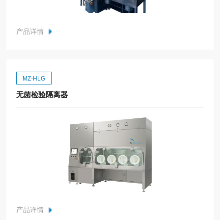
产品详情
MZ-HLG
无菌检验隔离器
产品详情