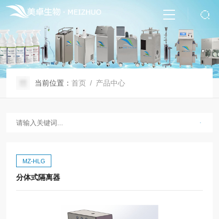
当前位置：
首页
/ 产品中心
MZ-HLG
分体式隔离器