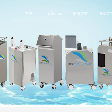
首页
美卓产品
解决方案
资源支