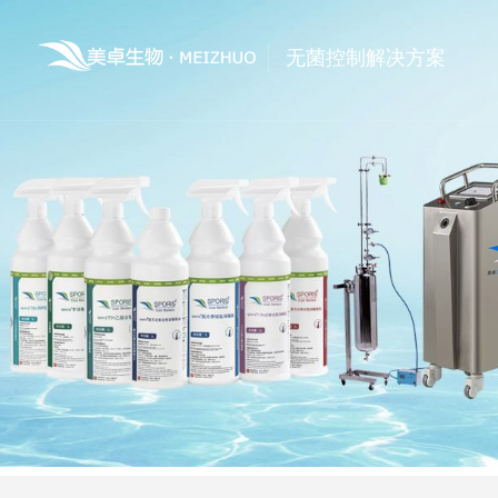
无菌控制解决方案