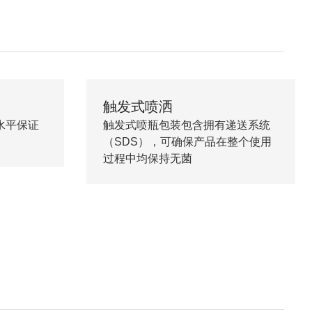
触发式喷洒
水平保证
触发式喷瓶包装包含拥有递送系统
（SDS），可确保产品在整个使用
过程中均保持无菌