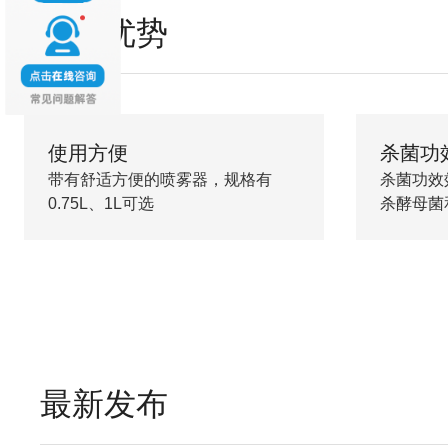
产品优势
使用方便
杀菌功
带有舒适方便的喷雾器，规格有
杀菌功效
0.75L、1L可选
杀酵母菌
最新发布