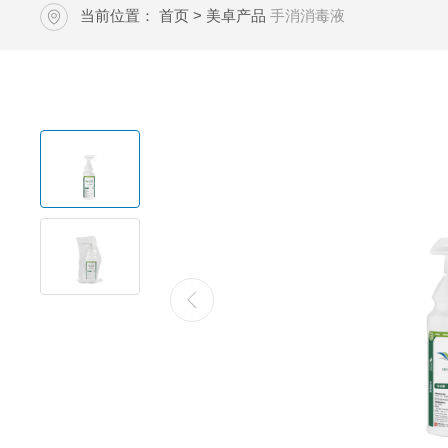
当前位置：
首页
>
美卓产品
手消消毒液