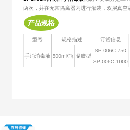
两次，并在无菌隔离器内进行灌装，双层真空
产品规格
型号
规格描述
订货信息
SP-006C-750
手消消毒液
500ml/瓶
凝胶型
SP-006C-1000