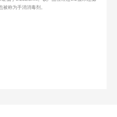
也被称为手消消毒剂。