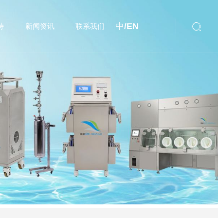
中/
EN
持
新闻资讯
联系我们