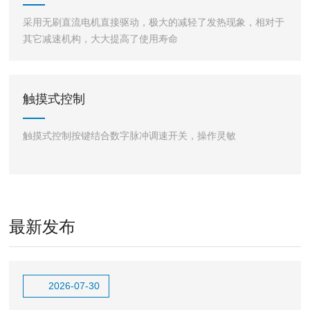
采用无刷直流电机直接驱动，极大的减轻了发热现象，相对于
其它减速机构，大大提高了使用寿命
触摸式控制
触摸式控制按键结合数字脉冲调速开关，操作灵敏
最新发布
2026-07-30