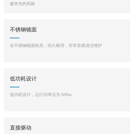
被夹伤的风险
不锈钢镜面
全不锈钢镜面机壳，经久耐用，非常容易清洁维护
低功耗设计
低功耗设计，运行功率仅为 500w。
直接驱动