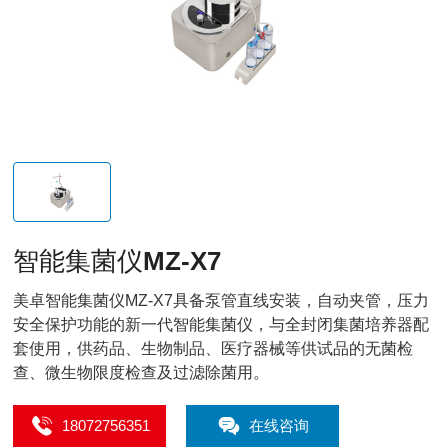
智能集菌仪MZ-X7
美卓智能集菌仪MZ-X7具备泵管直线安装，自动夹管，压力
安全保护功能的新一代智能集菌仪，与全封闭集菌培养器配
套使用，供药品、生物制品、医疗器械等供试品的无菌检
查、微生物限度检查及过滤除菌用。
18072756351
在线咨询