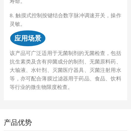
寿命。
8. 触摸式控制按键结合数字脉冲调速开关，操作
灵敏。
应用场景
该产品可广泛适用于无菌制剂的无菌检查，包括
抗生素类及含有抑菌成分的制剂、无菌原料药、
大输液、水针剂、灭菌医疗器具、灭菌注射用水
等，亦可配合薄膜过滤器用于药品、食品、饮料
等行业的微生物限度检查。
产品优势