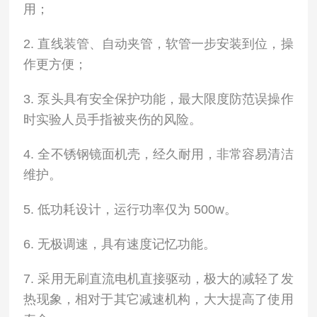
用；
2. 直线装管、自动夹管，软管一步安装到位，操
作更方便；
3. 泵头具有安全保护功能，最大限度防范误操作
时实验人员手指被夹伤的风险。
4. 全不锈钢镜面机壳，经久耐用，非常容易清洁
维护。
5. 低功耗设计，运行功率仅为 500w。
6. 无极调速，具有速度记忆功能。
7. 采用无刷直流电机直接驱动，极大的减轻了发
热现象，相对于其它减速机构，大大提高了使用