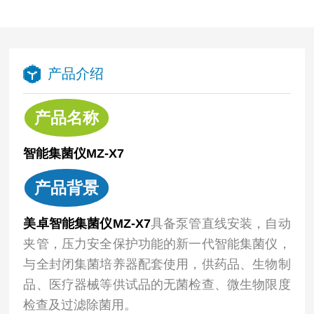
产品介绍
产品名称
智能集菌仪MZ-X7
产品背景
美卓智能集菌仪MZ-X7
具备泵管直线安装，自动
夹管，压力安全保护功能的新一代智能集菌仪，
与全封闭集菌培养器配套使用，供药品、生物制
品、医疗器械等供试品的无菌检查、微生物限度
检查及过滤除菌用。