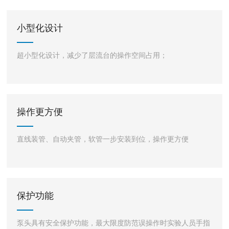
小型化设计
超小型化设计，减少了层流台的操作空间占用；
操作更方便
直线装管、自动夹管，软管一步安装到位，操作更方便
保护功能
泵头具有安全保护功能，最大限度防范误操作时实验人员手指