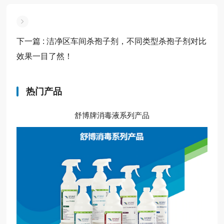
下一篇
: 洁净区车间杀孢子剂，不同类型杀孢子剂对比
效果一目了然！
热门产品
舒博牌消毒液系列产品