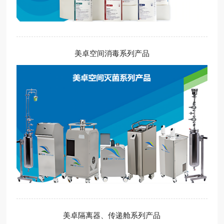
美卓空间消毒系列产品
美卓隔离器、传递舱系列产品