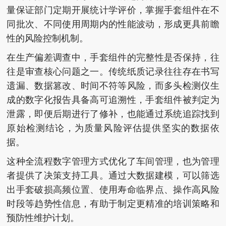
量保证部门定期开展统计学评价，掌握手套组件在不
同批次、不同使用周期内的性能波动，形成更具前瞻
性的风险控制机制。
在生产偏差调查中，手套组件的完整性是否保持，往
往是审查核心问题之一。传统纸质记录往往存在书写
遗漏、数据篡改、时间不符等风险，而多头检测仪生
成的数字化报告具备高可追溯性，手套组件被判定为
泄露，即便后期进行了修补，也能通过系统追踪找到
原始检测结论，为质量风险评估提供坚实的数据依
据。
这种全流程数字管理方式优化了车间管理，也为管理
者提供了决策支持工具。通过大数据建模，可以筛选
出手套破损高频位置、使用寿命临界点、操作高风险
时段等趋势性信息，有助于制定更精准的培训策略和
预防性维护计划。