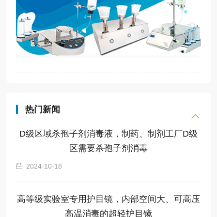
热门新闻
D级区域杀孢子剂消毒液，制药、制剂工厂D级
区需要杀孢子剂消毒
2024-10-18
高等级实验室专用护目镜，内部空间大、可高压
高温消毒的超轻护目镜