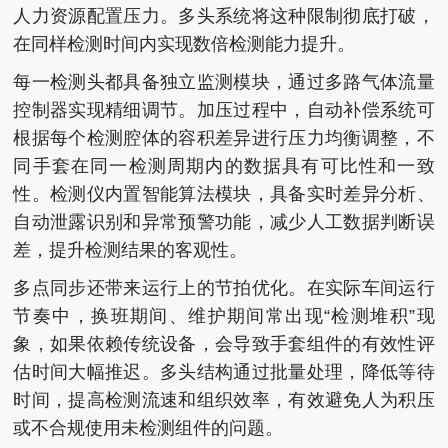
人力资源配置压力。多头系统将这种限制彻底打破，
在同样检测时间内实现数倍检测能力提升。
每一检测头都具备独立监测模块，通过多路气体流量
控制器实现精细调节。加压过程中，自动补偿系统可
根据每个检测腔体的容积差异进行压力均衡调整，不
同手套在同一检测周期内的数据具有可比性和一致
性。检测仪内置智能算法模块，具备实时差异分析、
自动泄露识别和异常预警功能，减少人工数据判断误
差，提升检测结果的客观性。
多点同步还带来运行上的节拍优化。在实际车间运行
节奏中，换班期间、维护期间常出现“检测堆积”现
象，如果依赖传统设备，会导致手套组件的有效性评
估时间大幅推迟。多头结构通过批量处理，降低等待
时间，提高检测流速和组织效率，有效避免人为积压
或不合规使用未检测组件的问题。