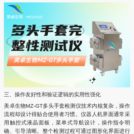
三、操作友好性和验证逻辑的实用性强化
美卓生物MZ-GT多头手套检测仪技术内核复杂，操作
流程却设计得贴合使用者习惯。仪器人机界面通常采
用触控式液晶面板，菜单式导航设计，操作指令明
确、引导清晰。整个检测过程可通过图形化界面进行