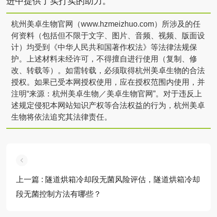
进中提供了实打实的助力。
杭州美卓生物官网（www.hzmeizhuo.com）所涉及的任
何资料（包括但不限于文字、图片、音频、视频、版面设
计）均受到《中华人民共和国著作权法》等法律法规保
护。上述材料未经许可，不得擅自进行使用（复制、修
改、转载等）。如需转载，必须取得杭州美卓生物的合法
授权。如果已受本网授权使用，应在授权范围内使用，并
注明“来源：杭州美卓生物／美卓生物官网”。对于违反上
述规定侵犯本网站知识产权等合法权益的行为，杭州美卓
生物将依法追究其法律责任。
上一篇
: 隧道烘箱冷却段无菌风险评估，隧道烘箱冷却
段无菌控制方法有哪些？