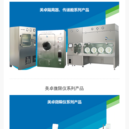
美卓微限仪系列产品