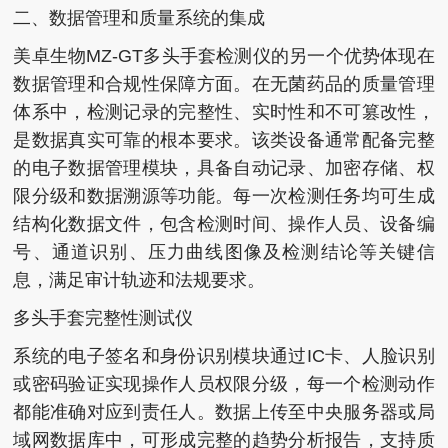
二、数据管理和质量系统的集成
美卓生物MZ-GT多头手套检测仪的另一个优势体现在
数据管理和合规性保障方面。在无菌药品的质量管理
体系中，检测记录的完整性、实时性和不可篡改性，
是数据真实可靠的根本要求。该类设备通常配备完整
的电子数据管理模块，具备自动记录、加密存储、权
限分级和数据溯源等功能。每一次检测任务均可生成
结构化数据文件，包含检测时间、操作人员、设备编
号、通道识别、压力曲线图像及检测结论等关键信
息，满足审计轨迹和法规要求。
多头手套完整性测试仪
系统的电子签名和身份识别模块通过IC卡、人脸识别
或密码验证实现操作人员权限分级，每一个检测动作
都能准确对应到责任人。数据上传至中央服务器或局
域网数据库中，可形成完整的趋势分析报告，支持质