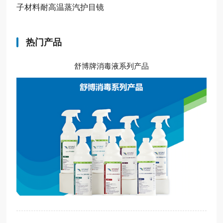
子材料耐高温蒸汽护目镜
热门产品
舒博牌消毒液系列产品