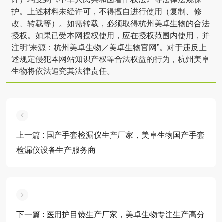
护。上述材料未经许可，不得擅自进行使用（复制、修
改、转载等）。如需转载，必须取得杭州美卓生物的合法
授权。如果已受本网授权使用，应在授权范围内使用，并
注明“来源：杭州美卓生物／美卓生物官网”。对于违反上
述规定侵犯本网站知识产权等合法权益的行为，杭州美卓
生物将依法追究其法律责任。
上一篇
: 国产手套检漏仪生产厂家，美卓生物国产手套
检漏仪设备生产服务商
下一篇
: 医用护目镜生产厂家，美卓生物专注生产高分