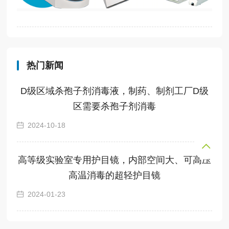
热门新闻
D级区域杀孢子剂消毒液，制药、制剂工厂D级
区需要杀孢子剂消毒
2024-10-18
高等级实验室专用护目镜，内部空间大、可高压
高温消毒的超轻护目镜
2024-01-23