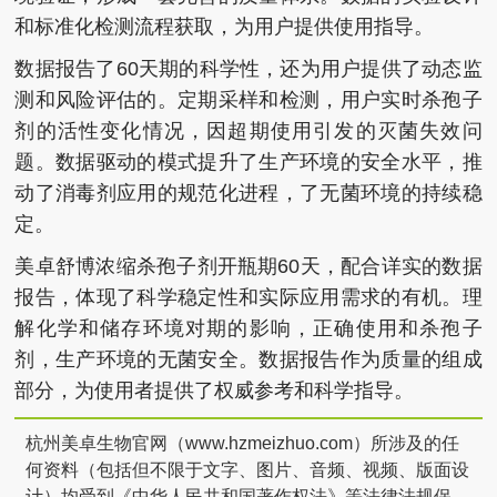
和标准化检测流程获取，为用户提供使用指导。
数据报告了60天期的科学性，还为用户提供了动态监
测和风险评估的。定期采样和检测，用户实时杀孢子
剂的活性变化情况，因超期使用引发的灭菌失效问
题。数据驱动的模式提升了生产环境的安全水平，推
动了消毒剂应用的规范化进程，了无菌环境的持续稳
定。
美卓舒博浓缩杀孢子剂开瓶期60天，配合详实的数据
报告，体现了科学稳定性和实际应用需求的有机。理
解化学和储存环境对期的影响，正确使用和杀孢子
剂，生产环境的无菌安全。数据报告作为质量的组成
部分，为使用者提供了权威参考和科学指导。
杭州美卓生物官网（www.hzmeizhuo.com）所涉及的任
何资料（包括但不限于文字、图片、音频、视频、版面设
计）均受到《中华人民共和国著作权法》等法律法规保