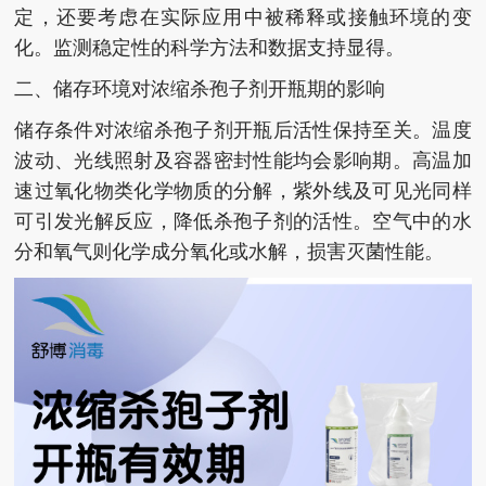
定，还要考虑在实际应用中被稀释或接触环境的变
化。监测稳定性的科学方法和数据支持显得。
二、储存环境对浓缩杀孢子剂开瓶期的影响
储存条件对浓缩杀孢子剂开瓶后活性保持至关。温度
波动、光线照射及容器密封性能均会影响期。高温加
速过氧化物类化学物质的分解，紫外线及可见光同样
可引发光解反应，降低杀孢子剂的活性。空气中的水
分和氧气则化学成分氧化或水解，损害灭菌性能。