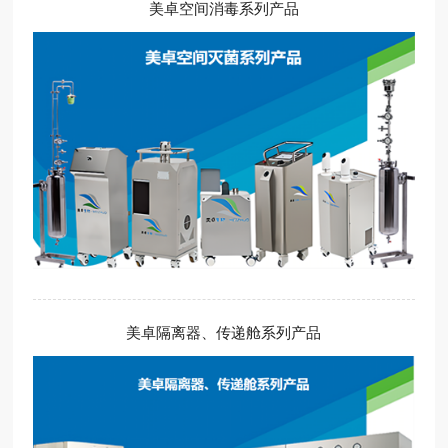
美卓空间消毒系列产品
美卓隔离器、传递舱系列产品