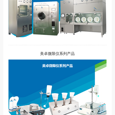
美卓微限仪系列产品