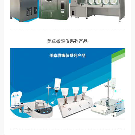
美卓微限仪系列产品