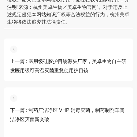
注明“来源：杭州美卓生物／美卓生物官网”。对于违反上
述规定侵犯本网站知识产权等合法权益的行为，杭州美卓
生物将依法追究其法律责任。
上一篇
: 医用级硅胶护目镜源头厂家，美卓生物自主研
发医用级可高温灭菌重复使用护目镜
下一篇
: 制药厂洁净区 VHP 消毒灭菌，制药制剂车间
洁净区灭菌新突破