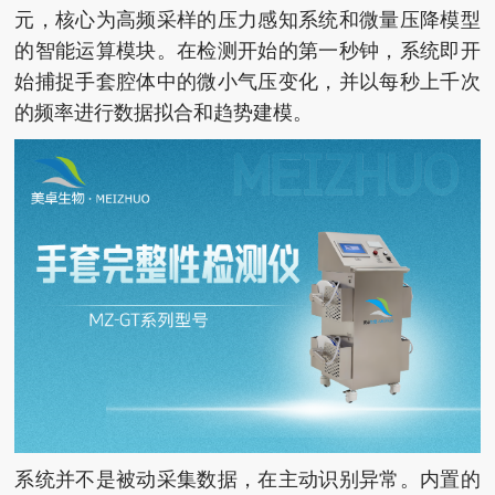
元，核心为高频采样的压力感知系统和微量压降模型
的智能运算模块。在检测开始的第一秒钟，系统即开
始捕捉手套腔体中的微小气压变化，并以每秒上千次
的频率进行数据拟合和趋势建模。
系统并不是被动采集数据，在主动识别异常。内置的