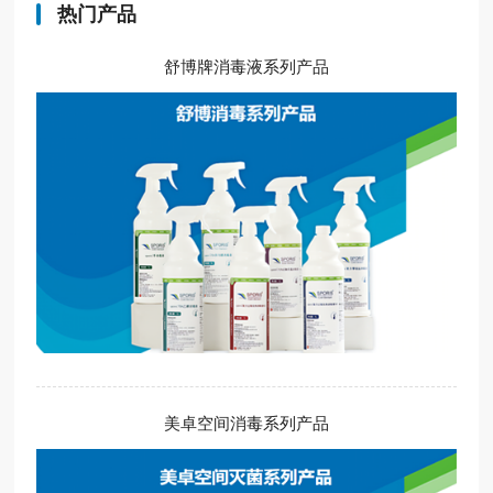
热门产品
舒博牌消毒液系列产品
美卓空间消毒系列产品