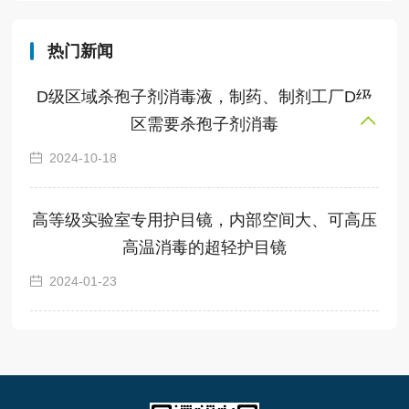
热门新闻
D级区域杀孢子剂消毒液，制药、制剂工厂D级
区需要杀孢子剂消毒
2024-10-18
高等级实验室专用护目镜，内部空间大、可高压
高温消毒的超轻护目镜
2024-01-23