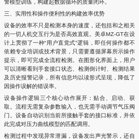
警模型训练，构建起数据循环的质量闭环。
三、实用性和操作便利性的构建效率优势
设备的效率不只是检测本身的速度，还包括和之相关
的一切人机交互行为是否高效直观。美卓MZ-GT在设
计上贯彻了一种“用户直觉式”逻辑，即任何操作都不
依赖专业培训或技术背景，只需要遵循屏幕所示操作
提示，即可完成全流程检测。在图形化界面上，用户
可以清晰看到手套接口状态、检测倒计时、检测结果
及历史报警记录，所有信息均以读形式呈现，降低了
因操作误解的错误率。
设备操作逻辑三个核心动作展开：贴合、启动、获
取。流程无需复杂参数输入，也无需手动调节气压阀
门。设备自动识别当前所接触手套的接口标准，并依
此完成对压力曲线模型的匹配调用。
检测过程中发现异常泄漏，设备发出声光警示，还自