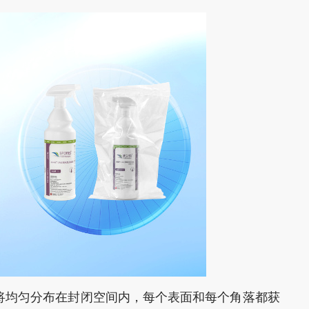
将均匀分布在封闭空间内，每个表面和每个角落都获