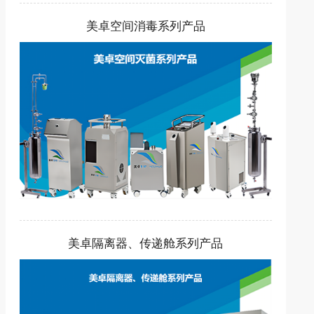
美卓空间消毒系列产品
美卓隔离器、传递舱系列产品