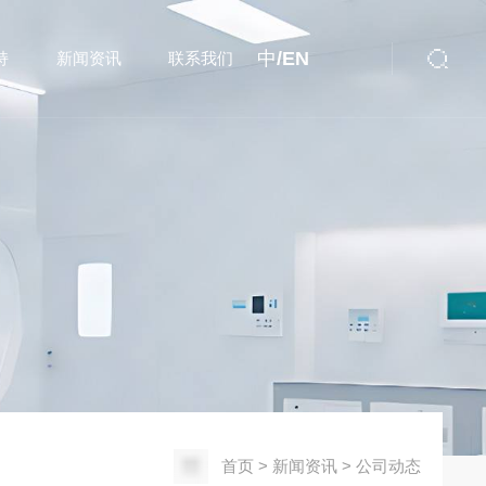
中/
EN
持
新闻资讯
联系我们
首页
>
新闻资讯
>
公司动态