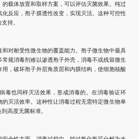
，的载体放置和取样方案，可以评估灭菌效果。纯过
氧化反应，孢子膜透性改变，实现灭活。这种可控性
力支持。
性和对耐受性微生物的覆盖能力。孢子微生物中最具
多常规消毒剂难以渗透孢子外壳，消毒不或残留微生
作用，破坏孢子外层角质层和内膜结构，使细胞核酸
病毒也同样灭活效果，形成消毒的。在消毒验证环
物的灭活效率。这种性让消毒过程无需特定微生物单
达到高度无菌标准。