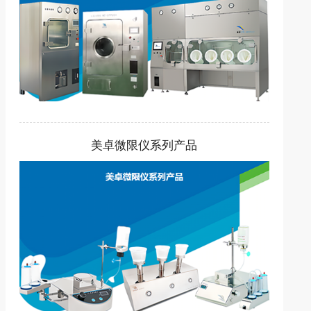
美卓微限仪系列产品