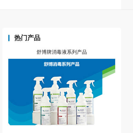
热门产品
舒博牌消毒液系列产品