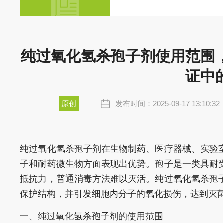
纯过氧化氢杀孢子剂使用范围
证中
原创
发布时间：2025-09-17 13:10:32
纯过氧化氢杀孢子剂在生物制药、医疗器械、实验
子和耐药微生物方面表现出优势。孢子是一类具耐
抵抗力，普通消毒方法难以灭活。纯过氧化氢杀孢
保护结构，并引发细胞内分子的氧化损伤，达到灭
一、纯过氧化氢杀孢子剂的使用范围