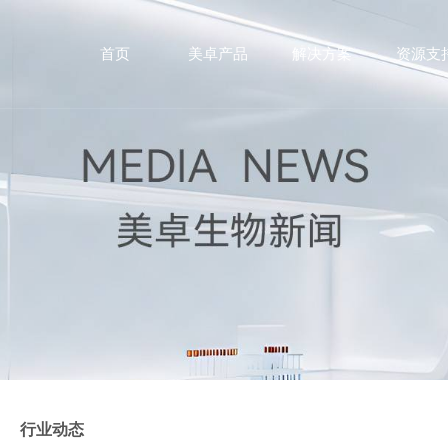
首页
美卓产品
解决方案
资源支
行业动态