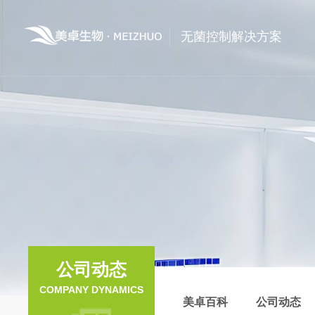
无菌控制解决方案
公司动态
COMPANY DYNAMICS
美卓百科
公司动态