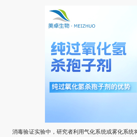
消毒验证实验中，研究者利用气化系统或雾化系统