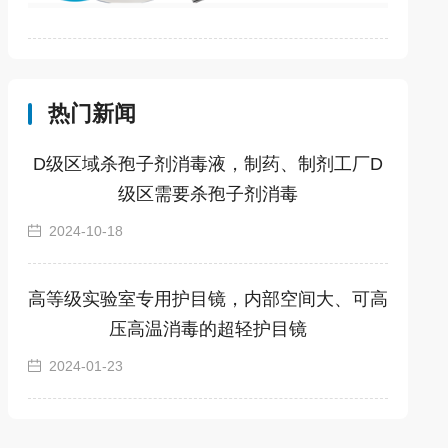
热门新闻
D级区域杀孢子剂消毒液，制药、制剂工厂D
级区需要杀孢子剂消毒
2024-10-18
高等级实验室专用护目镜，内部空间大、可高
压高温消毒的超轻护目镜
2024-01-23