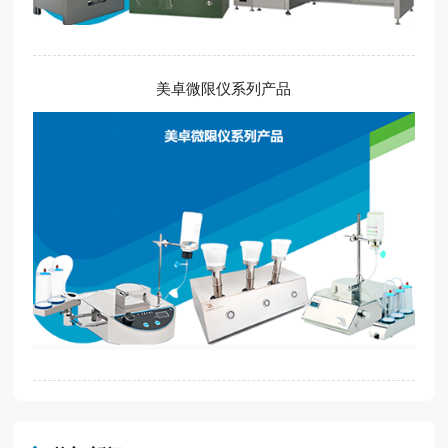
美卓微限仪系列产品