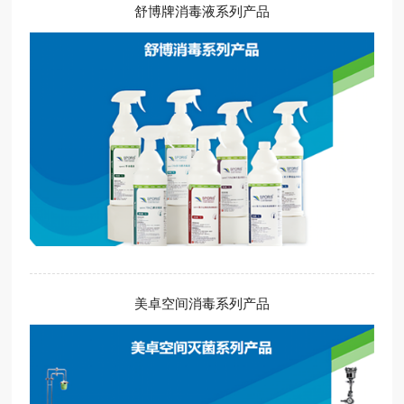
舒博牌消毒液系列产品
美卓空间消毒系列产品