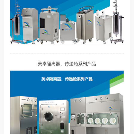
美卓隔离器、传递舱系列产品