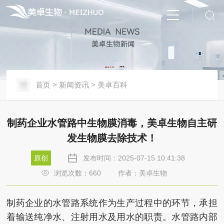
首页
>
新闻资讯
>
美卓百科
制药企业水管路中生物膜消毒，美卓生物自主研
发生物膜去除技术！
原创
发布时间：2025-07-15 10:41:38
浏览次数：
660
作者：美卓生物
制药企业的水管路系统作为生产过程中的环节，承担
着输送纯净水、注射用水及用水的职责。水管路内部