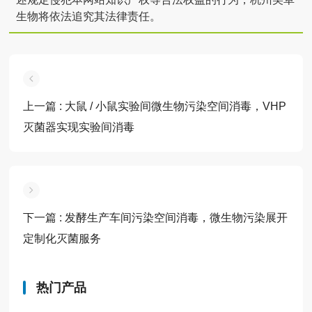
生物将依法追究其法律责任。
上一篇
: 大鼠 / 小鼠实验间微生物污染空间消毒，VHP
灭菌器实现实验间消毒
下一篇
: 发酵生产车间污染空间消毒，微生物污染展开
定制化灭菌服务
热门产品