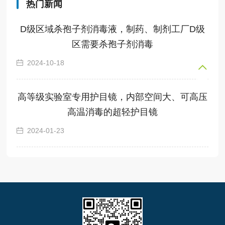
热门新闻
D级区域杀孢子剂消毒液，制药、制剂工厂D级
区需要杀孢子剂消毒
2024-10-18
高等级实验室专用护目镜，内部空间大、可高压
高温消毒的超轻护目镜
2024-01-23