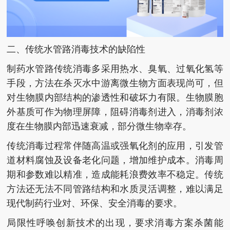
二、传统水管路消毒技术的缺陷性
制药水管路传统消毒多采用热水、臭氧、过氧化氢等
手段，方法在杀灭水中游离微生物方面表现尚可，但
对生物膜内部结构的渗透性和破坏力有限。生物膜胞
外基质可作为物理屏障，阻碍消毒剂进入，消毒剂浓
度在生物膜内部迅速衰减，部分微生物幸存。
传统消毒过程常伴随高温或强氧化剂的应用，引发管
道材料腐蚀及设备老化问题，增加维护成本。消毒周
期和参数难以精准，造成能耗浪费效率不稳定。传统
方法还无法不同管路结构和水质灵活调整，难以满足
现代制药行业对、环保、安全消毒的要求。
局限性呼唤创新技术的出现，要求消毒方案杀菌能