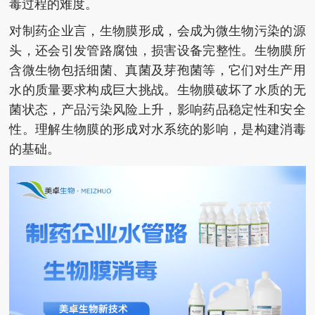
毒过程的难度。
对制药企业言，生物膜形成，会成为微生物污染的源
头，还会引发管路腐蚀，损害设备完整性。生物膜所
含微生物包括细菌、真菌及芽孢菌等，它们对生产用
水的质量要求构成巨大挑战。生物膜破坏了水质的无
菌状态，产品污染风险上升，影响药品稳定性和安全
性。理解生物膜的形成对水系统的影响，是构建消毒
的基础。