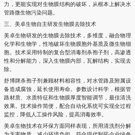
力，更能实现对生物膜结构的破坏，从根本上解决水
管路微生物污染问题。
三、美卓生物自主研发生物膜去除技术
美卓生物研发的生物膜去除技术，多维度，融合物理
化学和生物学，性地破坏生物膜胞外基质及微生物细
胞。技术采用特制的复合型消毒剂杀孢子剂，高渗透
性和分解能力，深入生物膜内部，瓦解结构，实现去
除。
舒博牌杀孢子剂兼顾材料相容性，对水管路及附属设
备造成腐蚀，延长使用寿命。参数设计科学，根据管
路材质、水质特征和生物膜厚度智能调节，最佳清洗
效果。技术操作简便，配合自动化系统可实现全过程
监控，降低人工操作风险，提高消毒效率。
美卓生物技术在环保方面同样表现，所用清洗剂分解
为无害物质，减少环境负担，符合现代制药企业绿色