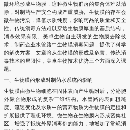
微环境形成生物膜，这种微生物群落的集合体难以清
除，对制药生产安全构成严重威胁。生物膜的存在会
微生物污染，降低水质纯度，影响药品的质量和安全
性。传统消毒方法难以穿透生物膜厚重的基质结构，
消杀效果有限。美卓生物自主研发的生物膜去除技
术，制药企业水管路中生物膜消毒问题，提供了科学
的解决方案。文章将从生物膜的形成及危害、传统消
毒技术的局限性，美卓生物技术优势三个方面深入课
题。
一、生物膜的形成对制药水系统的影响
生物膜由微生物细胞在固体表面产生黏附后，分泌胞
外聚合物形成的复杂三维结构。水管路内表面粗糙
度、流速变化及水质中的营养物质为生物膜的定植和
扩展提供了理想环境。微生物在生物膜内形成密集社
区，增强了抵抗外界消毒剂的能力，地增加了常规消