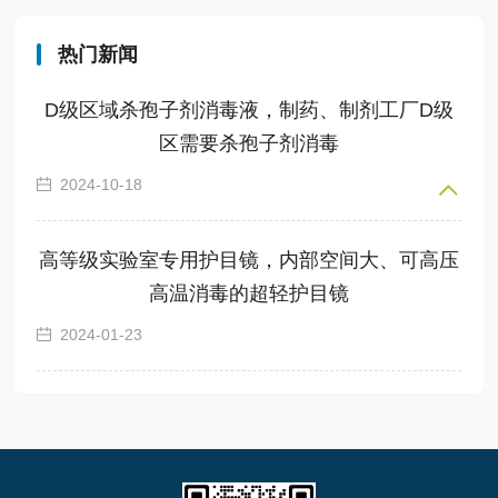
热门新闻
D级区域杀孢子剂消毒液，制药、制剂工厂D级
区需要杀孢子剂消毒
2024-10-18
高等级实验室专用护目镜，内部空间大、可高压
高温消毒的超轻护目镜
2024-01-23