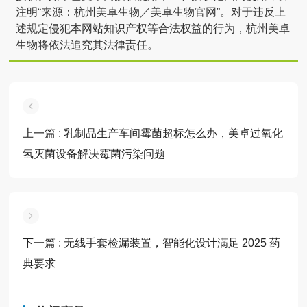
注明“来源：杭州美卓生物／美卓生物官网”。对于违反上
述规定侵犯本网站知识产权等合法权益的行为，杭州美卓
生物将依法追究其法律责任。
上一篇
: 乳制品生产车间霉菌超标怎么办，美卓过氧化
氢灭菌设备解决霉菌污染问题
下一篇
: 无线手套检漏装置，智能化设计满足 2025 药
典要求