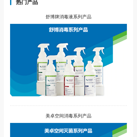
热门产品
舒博牌消毒液系列产品
美卓空间消毒系列产品