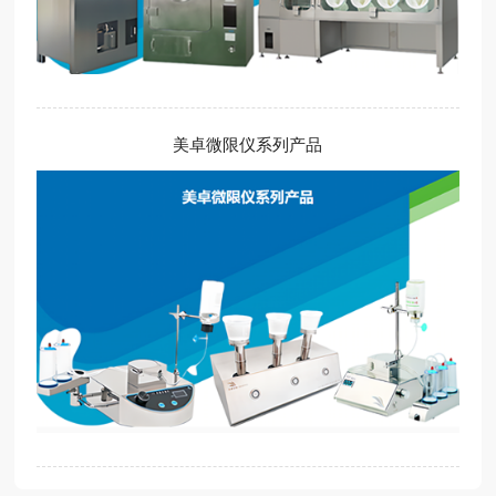
美卓微限仪系列产品