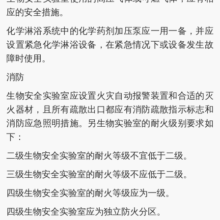
应的安全措施。
化学淋浴系统中的化学药剂加压泵应一用一备，并应
设置紧急化学淋浴设备，在紧急情况下或设备发生故
障时使用。
消防
生物安全实验室应设置火灾自动报警装置和合适的灭
火器材，且所有疏散出口都应有消防疏散指示标志和
消防应急照明措施。另生物实验室的耐火级别要求如
下：
二级生物安全实验室的耐火等级不宜低于二级。
三级生物安全实验室的耐火等级不应低于二级。
四级生物安全实验室的耐火等级应为一级。
四级生物安全实验室应为独立防火分区。