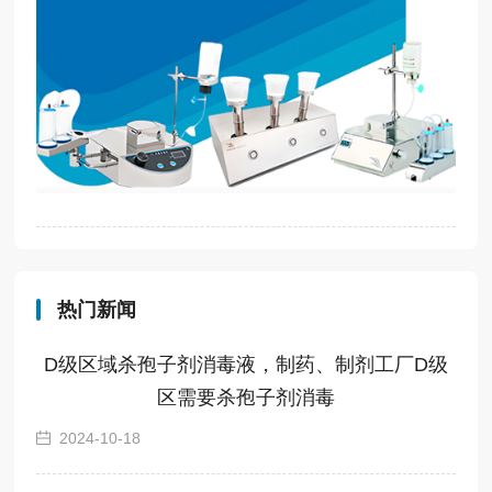
热门新闻
D级区域杀孢子剂消毒液，制药、制剂工厂D级
区需要杀孢子剂消毒
2024-10-18