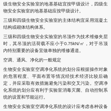
级生物安全实验室的地基基础宜按甲级设计，四级生
物安全实验室的地基基础应按甲级设计。
三级和四级生物安全实验室的主体结构宜采用混凝土
结构或砌体结构体系。
三级和四级生物安全实验室的吊顶作为技术维修夹层
时，其吊顶的活荷载不应小于0.75kN/㎡，对于吊顶
内特别重要的设备宜做单独的维修通道。
空调、通风、净化的一般规定
生物安全实验室空调净化系统的划分应根据操作对象
的危害程度、平面布置等情况经技术经济比较后确
定，并应采取有效措施避免污染和交叉污染。空调净
化系统的划分应有利于实验室消毒灭菌、自动控制系
统的设置和节能运行。
生物安全实验室空调净化系统的设计应考虑各种设备