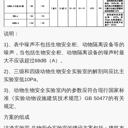
说明：
1)、表中噪声不包括生物安全柜、动物隔离设备等的
噪声，当包括生物安全柜、动物隔离设备的噪声时最
大不应该超过68dB（A）。
2)、三级和四级动物生物安全实验室的解剖间应比主
实验室低10Pa。
3)、动物生物安全实验室内的参数应符合现行国家标
准《实验动物设施建筑技术规范》GB 50477的有关
规定。
方案的组成
洁净实验室-生物安全实验室的建设方案包括：建筑布