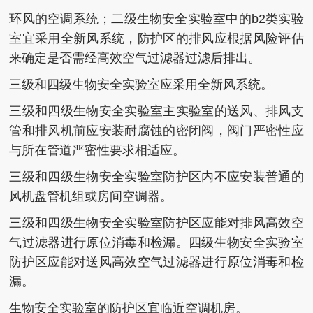
环风的空调系统；二级生物安全实验室中的b2类实验
室宜采用全新风系统，防护区的排风应根据风险评估
来确定是否需经高效空气过滤器过滤后排出。
三级和四级生物安全实验室应采用全新风系统。
三级和四级生物安全实验室主实验室的送风、排风支
管和排风机前应安装耐腐蚀的密闭阀，阀门严密性应
与所在管道严密性要求相适应。
三级和四级生物安全实验室防护区内不应安装普通的
风机盘管机组或房间空调器。
三级和四级生物安全实验室防护区应能对排风高效空
气过滤器进行原位消毒和检漏。四级生物安全实验室
防护区应能对送风高效空气过滤器进行原位消毒和检
漏。
生物安全实验室的防护区宜临近空调机房。