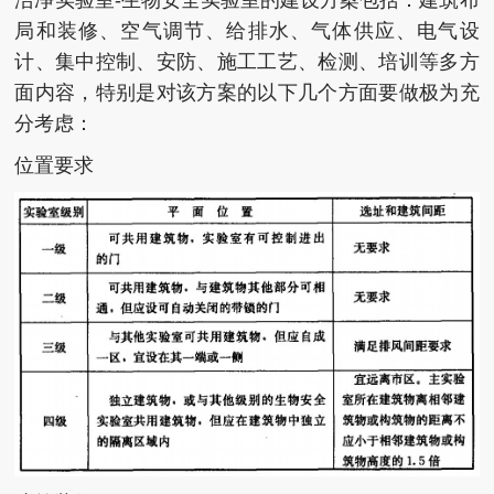
局和装修、空气调节、给排水、气体供应、电气设
计、集中控制、安防、施工工艺、检测、培训等多方
面内容，特别是对该方案的以下几个方面要做极为充
分考虑：
位置要求