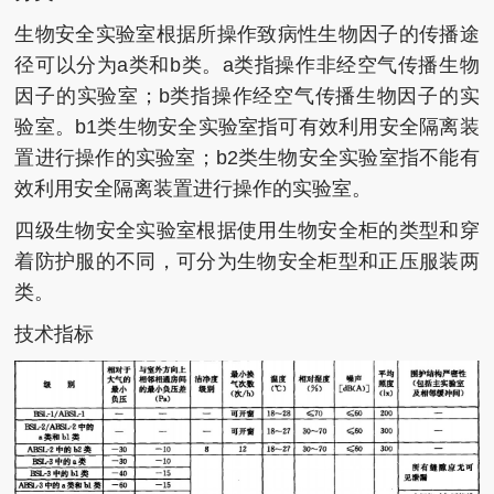
生物安全实验室根据所操作致病性生物因子的传播途
径可以分为a类和b类。a类指操作非经空气传播生物
因子的实验室；b类指操作经空气传播生物因子的实
验室。b1类生物安全实验室指可有效利用安全隔离装
置进行操作的实验室；b2类生物安全实验室指不能有
效利用安全隔离装置进行操作的实验室。
四级生物安全实验室根据使用生物安全柜的类型和穿
着防护服的不同，可分为生物安全柜型和正压服装两
类。
技术指标