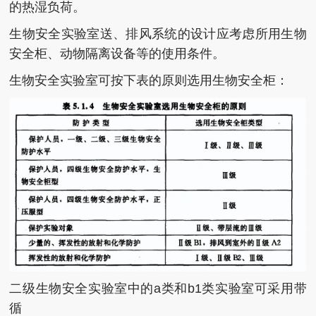
的热湿负荷。
生物安全实验室送、排风系统的设计应考虑所用生物
安全柜、动物隔离设备等的使用条件。
生物安全实验室可按下表的原则选用生物安全柜：
二级生物安全实验室中的a类和b1类实验室可采用带
循