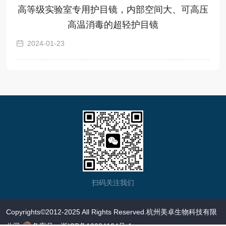
高等级实验室专用护目镜，内部空间大、可高压
高温消毒的超轻护目镜
2024-01-23
扫码关注我们
Copyrights©2012-2025 All Rights Reserved.杭州美卓生物科技有限