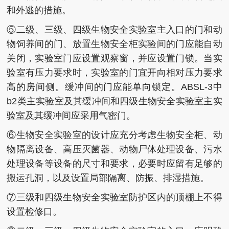
和外逃的措施。
⑤二级、三级、四级生物安全实验室主入口的门和动
物饲养间的门、放置生物安全柜实验间的门应能自动
关闭，实验室门应设置观察窗，并应设置门锁。当实
验室有压力要求时，实验室的门宜开向相对压力要求
高的房间侧。缓冲间的门应能单向锁定。ABSL-3中
b2类主实验室及其缓冲间和四级生物安全实验室主实
验室及其缓冲间应采用气密门。
⑥生物安全实验室的设计应充分考虑生物安全柜、动
物隔离设备、高压灭菌器、动物尸体处理设备、污水
处理设备等设备的尺寸和要求，必要时应留有足够的
搬运孔洞，以及设置局部隔离、防振、排湿措施。
⑦三级和四级生物安全实验室防护区内的顶棚上不得
设置检修口。