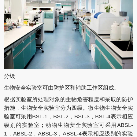
分级
生物安全实验室可由防护区和辅助工作区组成。
根据实验室所处理对象的生物危害程度和采取的防护
措施，生物安全实验室分为四级。微生物生物安全实
验室可采用BSL-1，BSL-2，BSL-3，BSL-4表示相应
级别的实验室；动物生物安全实验室可采用ABSL-
1，ABSL-2，ABSL-3，ABSL-4表示相应级别的实验