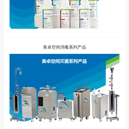
美卓空间消毒系列产品