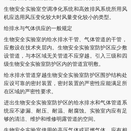
生物安全实验室空调净化系统和高效排风系统所用风
机应选用风压变化较大时风量变化较小的类型。
给排水与气体供应的一般规定
生物安全实验室的给水排水干管、气体管道的干管，
应敷设在技术夹层内。生物安全实验室防护区应少敷
设管道，与本区域无关管道不应穿越。引入三级和四
级生物安全实验室防护区内的管道宜明敷。
给水排水管道穿越生物安全实验室防护区围护结构处
应设可靠的密封装置，密封装置的严密性应能满足所
在区域的严密性要求。
进出生物安全实验室防护区的给水排水和气体管道系
统应不渗漏、耐压、耐温、耐腐蚀。实验室内应有足
够的清洁、维护和维修明露管道的空间。
生物安全实验室使用的高压气体或可燃气体，应有相