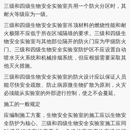
三级和四级生物安全实验室共用一个防火分区时，其
耐火等级应为一级。
三级和四级生物安全实验室吊顶材料的燃烧性能和耐
火极限不应低于所在区域隔墙的要求。三级和四级生
物安全实验室与其他部位隔开的防火门应为甲级防火
门。三级和四级生物安全实验室防护区不应设置自动
喷水灭火系统和机械排烟系统，但应根据需要采取其
他灭火措施。
三级和四级生物安全实验室的防火设计应以保证人员
能尽快安全疏散、防止病原微生物扩散为原则，火灾
必须能从实验室的外部进行控制，使之不会蔓延。
施工的一般规定
应编制施工方案，生物安全实验室的施工应以生物安
全防护为核心。三级和四级生物安全实验室施工应同