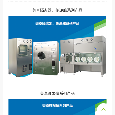
美卓隔离器、传递舱系列产品
美卓微限仪系列产品