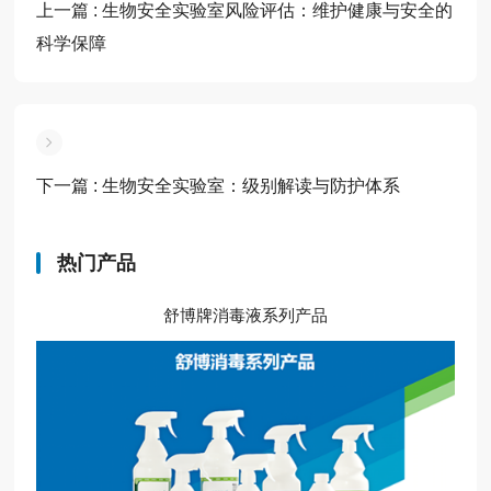
上一篇
: 生物安全实验室风险评估：维护健康与安全的
科学保障
下一篇
: 生物安全实验室：级别解读与防护体系
热门产品
舒博牌消毒液系列产品