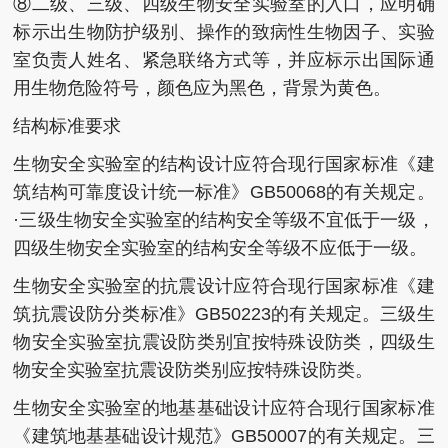
⑧二级、三级、四级生物安全实验室的入口，应明确
标示出生物防护级别、操作的致病性生物因子、实验
室负责人姓名、紧急联络方式等，并应标示出国际通
用生物危险符号，颜色应为黑色，背景为黄色。
结构标准要求
生物安全实验室的结构设计应符合现行国家标准《建
筑结构可靠度设计统一标准》GB50068的有关规定。
·三级生物安全实验室的结构安全等级不宜低于一级，
四级生物安全实验室的结构安全等级不应低于一级。
生物安全实验室的抗震设计应符合现行国家标准《建
筑抗震设防分类标准》GB50223的有关规定。三级生
物安全实验室抗震设防类别宜按特殊设防类，四级生
物安全实验室抗震设防类别应按特殊设防类。
生物安全实验室的地基基础设计应符合现行国家标准
《建筑地基基础设计规范》GB50007的有关规定。三