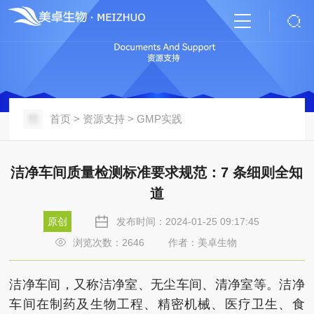
首页
>
资源支持
>
GMP实践
洁净车间质量检测标准要求规范：7 条细则全知
道
原创
发布时间：2024-01-25 09:17:45
浏览次数：
2646
作者：美卓生物
洁净车间，又称洁净室、无尘车间、清净室等。洁净
车间在制药及生物工程、精密机械、医疗卫生、食