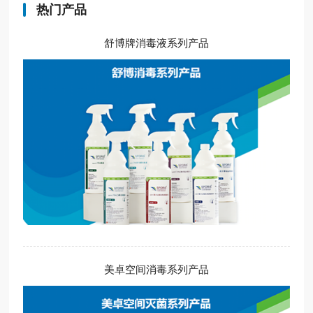
热门产品
舒博牌消毒液系列产品
美卓空间消毒系列产品