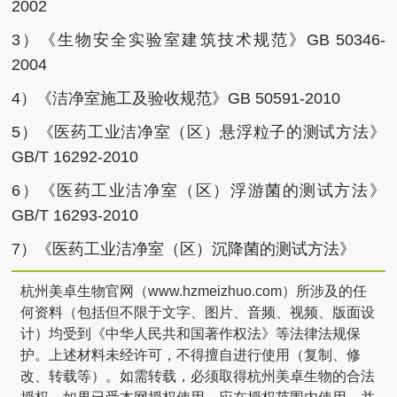
2002
3）《生物安全实验室建筑技术规范》GB 50346-
2004
4）《洁净室施工及验收规范》GB 50591-2010
5）《医药工业洁净室（区）悬浮粒子的测试方法》
GB/T 16292-2010
6）《医药工业洁净室（区）浮游菌的测试方法》
GB/T 16293-2010
7）《医药工业洁净室（区）沉降菌的测试方法》
杭州美卓生物官网（www.hzmeizhuo.com）所涉及的任
何资料（包括但不限于文字、图片、音频、视频、版面设
计）均受到《中华人民共和国著作权法》等法律法规保
护。上述材料未经许可，不得擅自进行使用（复制、修
改、转载等）。如需转载，必须取得杭州美卓生物的合法