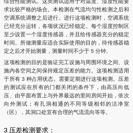
综合性能测试。这类测试适用于对温度、湿度性能要
求比较严格的场合。本检测在气流均匀性检测之后和
空调系统调整之后进行。进行这项检测时，空调系统
已经充分运转，各项状况已经稳定。每个湿度控制区
至少设置一个湿度传感器，并且给传感器充分的稳定
时间。所做测量应适合实际使用的目的，待传感器稳
定之后才开始测量，测量时间不少于 5 分钟。
这项检测的目的是验证完工设施与周围环境之间、设
施内各空间之间保持规定压差的能力。这项检测适用
于所有 3 种占用状态。需要定期进行这项检测。压差
的测试应在所有的门都关闭的条件下，由高压向低
压、由平面布置上与外界最远的里间房间开始，依次
向外测试；有孔洞相通的不同等级相邻的洁净室
（区），其洞口处宜有合理的气流流向等等。
3 压差检测要求：