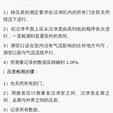
1）静压差的测定要求在洁净区内的所有门全部关闭
情况下进行。
2）在洁净平面上应从洁净度由高到低的顺序依次进
行，一直检测到直通室外的房间。
3）测管口设在室内没有气流影响的任何地方均可，
测管口面与气流流线平行。
4）所测量记录的数据应精确到 1.0Pa。
压差检测步骤：
1）先关闭所有的门。
2）用微差压计测量各洁净室之间、洁净室走廊之
间、走廊与外界之间的压差。
3）记录所有数据。