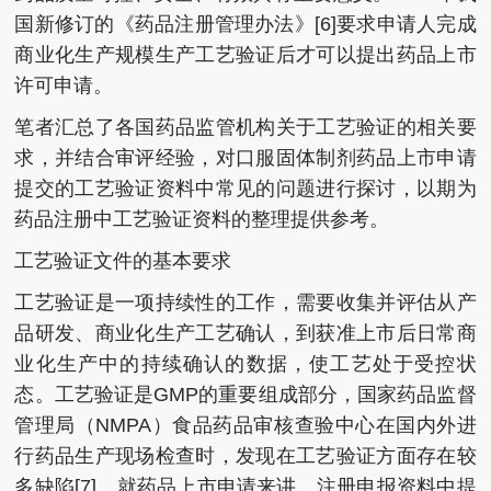
国新修订的《药品注册管理办法》[6]要求申请人完成
商业化生产规模生产工艺验证后才可以提出药品上市
许可申请。
笔者汇总了各国药品监管机构关于工艺验证的相关要
求，并结合审评经验，对口服固体制剂药品上市申请
提交的工艺验证资料中常见的问题进行探讨，以期为
药品注册中工艺验证资料的整理提供参考。
工艺验证文件的基本要求
工艺验证是一项持续性的工作，需要收集并评估从产
品研发、商业化生产工艺确认，到获准上市后日常商
业化生产中的持续确认的数据，使工艺处于受控状
态。工艺验证是GMP的重要组成部分，国家药品监督
管理局（NMPA）食品药品审核查验中心在国内外进
行药品生产现场检查时，发现在工艺验证方面存在较
多缺陷[7]。就药品上市申请来讲，注册申报资料中提