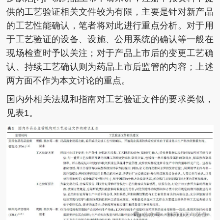
供的工艺验证相关文件较为有限，主要是针对新产品
的工艺性能确认，笔者将对此进行重点分析。对于用
于工艺验证的设备、设施、公用系统的确认等一般在
现场检查时予以关注；对于产品上市后的变更工艺确
认、持续工艺确认则为药品上市后监管的内容；上述
两方面不作为本文讨论的重点。
国内外相关法规和指南对工艺验证文件的要求类似，
见表1。