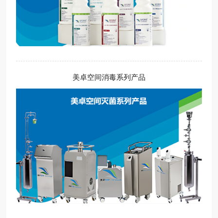
美卓空间消毒系列产品