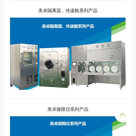
美卓隔离器、传递舱系列产品
美卓微限仪系列产品