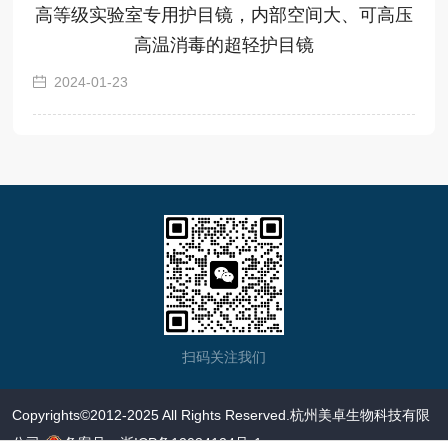
高等级实验室专用护目镜，内部空间大、可高压
高温消毒的超轻护目镜
2024-01-23
扫码关注我们
Copyrights©2012-2025 All Rights Reserved.杭州美卓生物科技有限
公司
备案号：
浙ICP备12034124号-1