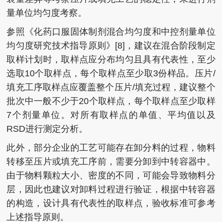
量单位均匀度考察。
参照《化药口服固体制剂混合均匀度和中控剂量单位
均匀度研究技术指导原则》[8]，建议在混合阶段制定
取样计划时，取样点应分布均匀且具有代表性，至少
选取10个取样点，每个取样点至少取3份样品。压片/
填充工序取样点应覆盖整个压片/填充过程，建议整个
批次中一般不少于20个取样点，每个取样点至少取样
7个剂量单位。对所有取样点的单值、平均值以及
RSD进行测定分析。
此外，部分企业的工艺可能存在卸分料的过程，物料
转移至压片或填充工序前，需要分卸到中转容器中。
由于物料颗粒大小、密度的不同，可能会导致物料分
层，因此也建议对卸料过程进行验证，根据中转容器
的构造，设计具有代表性的取样点，验收标准可参考
上述指导原则。