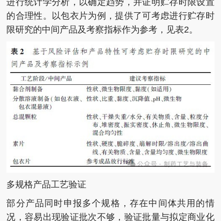
进行统计学分析，以确定趋势，并证明贮存时限设置
的合理性。以包衣片为例，提供了可考虑进行贮存时
限研究的中间产品及考察指标作为参考，见表2。
多规格产品工艺验证
部分产品同时申报多个规格，存在中间体共用的情
况，容易出现验证批次不够，验证批量与拟定商业化