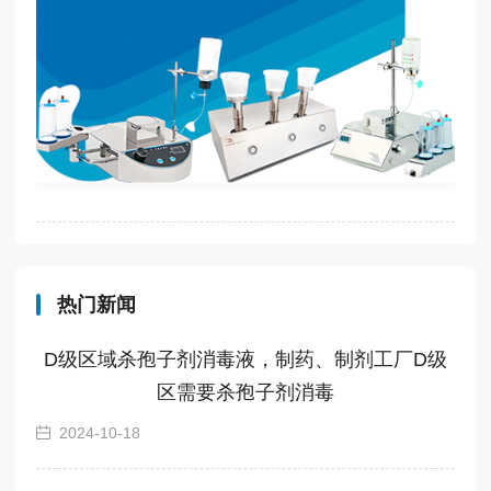
热门新闻
D级区域杀孢子剂消毒液，制药、制剂工厂D级
区需要杀孢子剂消毒
2024-10-18