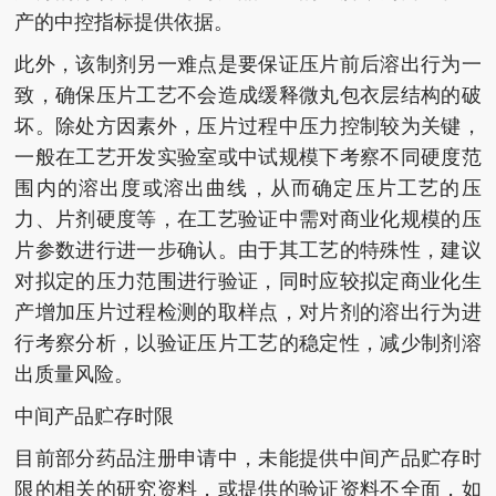
产的中控指标提供依据。
此外，该制剂另一难点是要保证压片前后溶出行为一
致，确保压片工艺不会造成缓释微丸包衣层结构的破
坏。除处方因素外，压片过程中压力控制较为关键，
一般在工艺开发实验室或中试规模下考察不同硬度范
围内的溶出度或溶出曲线，从而确定压片工艺的压
力、片剂硬度等，在工艺验证中需对商业化规模的压
片参数进行进一步确认。由于其工艺的特殊性，建议
对拟定的压力范围进行验证，同时应较拟定商业化生
产增加压片过程检测的取样点，对片剂的溶出行为进
行考察分析，以验证压片工艺的稳定性，减少制剂溶
出质量风险。
中间产品贮存时限
目前部分药品注册申请中，未能提供中间产品贮存时
限的相关的研究资料，或提供的验证资料不全面，如