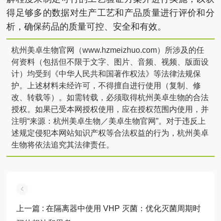
得足够多的数据对生产工艺和产品质量进行评价和分
析，确保药品的质量可控、安全和有效。
杭州美卓生物官网（www.hzmeizhuo.com）所涉及的任
何资料（包括但不限于文字、图片、音频、视频、版面设
计）均受到《中华人民共和国著作权法》等法律法规保
护。上述材料未经许可，不得擅自进行使用（复制、修
改、转载等）。如需转载，必须取得杭州美卓生物的合法
授权。如果已受本网授权使用，应在授权范围内使用，并
注明“来源：杭州美卓生物／美卓生物官网”。对于违反上
述规定侵犯本网站知识产权等合法权益的行为，杭州美卓
生物将依法追究其法律责任。
上一篇
: 在隔离器中使用 VHP 灭菌：优化灭菌周期时