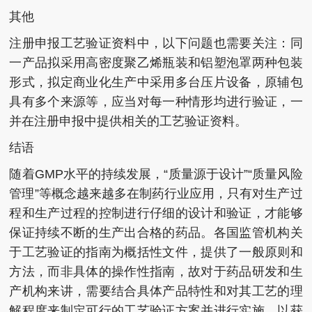
其他
注册申报工艺验证资料中，以下问题也需要关注：同
一产品拟采用高密度聚乙烯瓶装和铝塑泡罩两种包装
形式，拟定商业化生产中采用多台压片设备，原辅包
具有多个来源等，应当对每一种情形均进行验证，一
并在注册申报中提供相关的工艺验证资料。
结语
随着GMP水平的持续发展，“质量源于设计”“质量风险
管理”等概念越来越多在制药行业应用，只有对生产过
程和生产过程的控制进行仔细的设计和验证，才能够
保证持续不断的生产出合格的药品。各国监管机构关
于工艺验证的指南为概括性文件，提供了一般原则和
方法，而非具体的操作性指南，故对于药品研发和生
产机构来讲，需要结合具体产品特性和对其工艺的理
解程度来制定可行的工艺验证方案并进行实施，以获