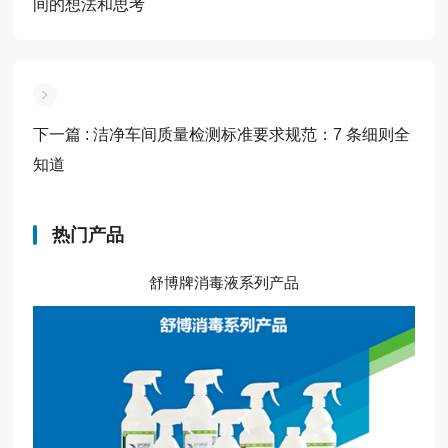
间的想法和思考
下一篇
: 洁净车间质量检测标准要求规范：7 条细则全
知道
热门产品
舒博牌消毒液系列产品