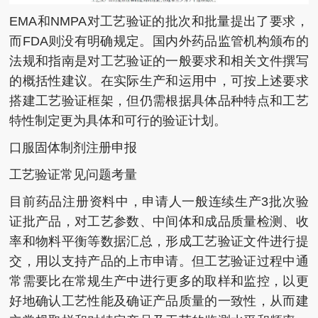
EMA和NMPA对工艺验证的批次和批量提出了要求，
而FDA则没有明确规定。国内外药品监管机构颁布的
法规和指南是对工艺验证的一般要求和相关文件撰写
的概括性建议。在实际生产和运用中，可按上述要求
搭建工艺验证框架，但仍需根据具体品种特点和工艺
特性制定更为具体和可行的验证计划。
口服固体制剂注册申报
工艺验证常见问题考量
目前药品注册资料中，申请人一般连续生产3批次验
证批产品，对工艺参数、中间体和成品质量检测、收
率和物料平衡等数据汇总，形成工艺验证文件进行提
交，用以支持产品的上市申请。但工艺验证过程中通
常需要比在常规生产中进行更多的取样和监控，以更
好地确认工艺性能及确证产品质量的一致性，从而建